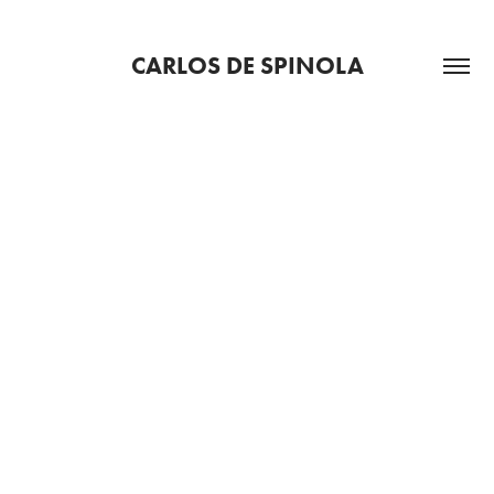
CARLOS DE SPINOLA